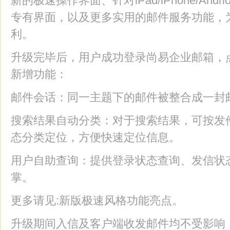
新的极速操作界面、针对iPad/iPhone/An
专有界面，以及更多实用的邮件服务功能，
利。
升级完毕后，用户成功登录尚易企业邮箱，点
新增功能：
邮件会话：同一主题下的邮件被整合成一封
搜索结果自动分类：对于搜索结果，可按发件
态分类定位，方便快速定位信息。
用户自助查询：提供登录状态查询、发信状
掌。
更多请见:新版极速风格功能亮点。
升级期间入信及客户端收发邮件均不受影响，但