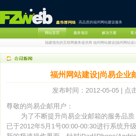
高品质的福州网站建设服务
网站首页
服务项目
解决方案
客
福建领先的互联网服务提供商 福州网站建设|福州网站设
福州网站建设|尚易企业
发布时间：2012-05-05 | 
尊敬的尚易企邮用户：
为了不断提升尚易企业邮箱的服务品质，尚易mai
已于2012年5月1号00:00-00:30进行